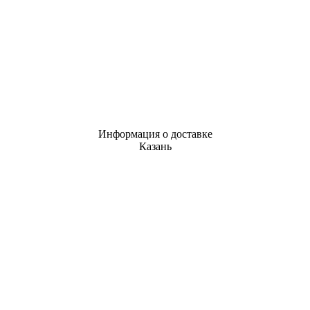
Информация о доставке
Казань