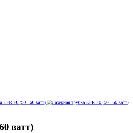
60 ватт)