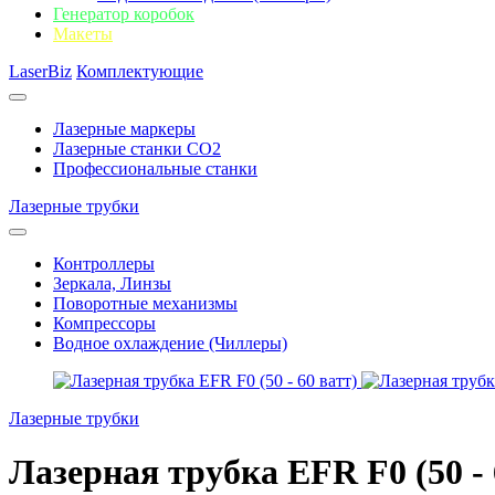
Генератор коробок
Макеты
LaserBiz
Комплектующие
Лазерные маркеры
Лазерные станки CO2
Профессиональные станки
Лазерные трубки
Контроллеры
Зеркала, Линзы
Поворотные механизмы
Компрессоры
Водное охлаждение (Чиллеры)
Лазерные трубки
Лазерная трубка EFR F0 (50 - 