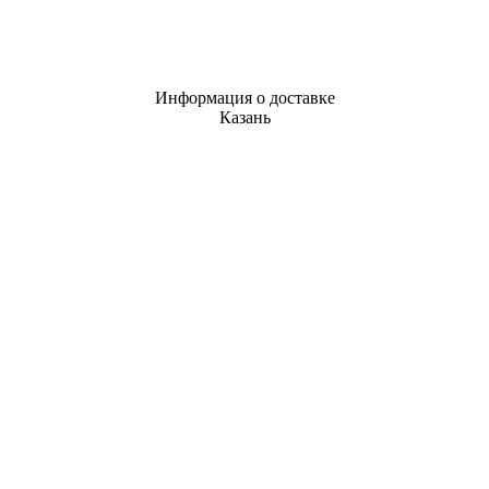
Информация о доставке
Казань