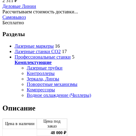
2 311
₽
Деловые Линии
Рассчитываем стоимость доставки...
Самовывоз
Бесплатно
Разделы
Лазерные маркеры
16
Лазерные станки CO2
17
Профессиональные станки
5
Комплектующие
Лазерные трубки
Контроллеры
Зеркала, Линзы
Поворотные механизмы
Компрессоры
Водное охлаждение (Чиллеры)
Описание
Цена под
Цена в наличии
заказ
48 000
₽