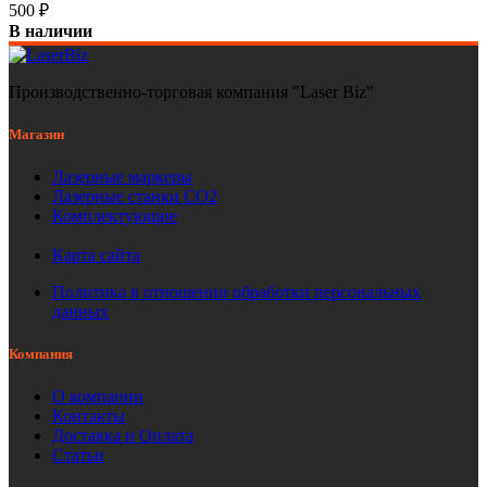
500
₽
В наличии
Производственно-торговая компания "Laser Biz"
Магазин
Лазерные маркеры
Лазерные станки СО2
Комплектующие
Карта сайта
Политика в отношении обработки персональных
данных
Компания
О компании
Контакты
Доставка и Оплата
Статьи