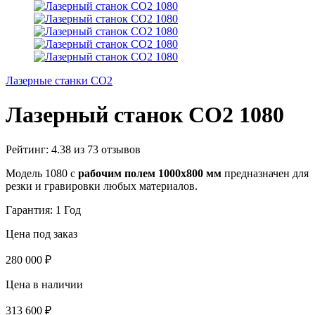
Лазерные станки CO2
Лазерный станок СО2 1080
Рейтинг:
4.38
из
73
отзывов
Модель 1080 с
рабочим полем 1000х800 мм
предназначен для
резки и гравировки любых материалов.
Гарантия: 1 Год
Цена под заказ
280 000
₽
Цена в наличии
313 600
₽