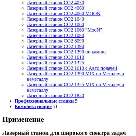
Лазерный станок СО2 4030
Лазерный станок СО2 4060
Лазерный станок СО2 4060 MOON
Лазерный станок СО2 1040
Лазерный станок СО2 1060
Лазерный станок СО2 1060 "MooN"
Лазерный станок СО2 1080
Лазерный станок СО2 6090
Лазерный станок СО2 1390
Лазерный станок СО2 1390 по камню
Лазерный станок СО2 1610
Лазерный станок СО2 1325
Лазерный станок СО2 1610 с Авто подачей
Лазерный станок СО2 1390 MIX по Металлу и
неметаллу
Лазерный станок СО2 1325 MIX по Металлу и
неметаллу
Лазерный станок СО2 1820
Профессиональные станки
5
Комплектующие
51
Применение
Лазерный станок для широкого спектра задач