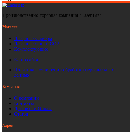
Производственно-торговая компания "Laser Biz"
Магазин
Лазерные маркеры
Лазерные станки СО2
Комплектующие
Карта сайта
Политика в отношении обработки персональных
данных
Компания
О компании
Контакты
Доставка и Оплата
Статьи
Адрес