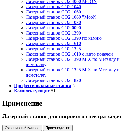
Лазерный станок СО2 4060 MOON
Лазерный станок СО2 1040
Лазерный станок СО2 1060
Лазерный станок СО2 1060 "MooN"
Лазерный станок СО2 1080
Лазерный станок СО2 6090
Лазерный станок СО2 1390
Лазерный станок СО2 1390 по камню
Лазерный станок СО2 1610
Лазерный станок СО2 1325
Лазерный станок СО2 1610 с Авто подачей
Лазерный станок СО2 1390 MIX по Металлу и
неметаллу
Лазерный станок СО2 1325 MIX по Металлу и
неметаллу
Лазерный станок СО2 1820
Профессиональные станки
5
Комплектующие
51
Применение
Лазерный станок для широкого спектра задач
Сувенирный бизнес
Производство