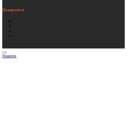
Подписаться
Наверх