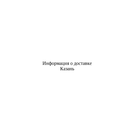
Информация о доставке
Казань