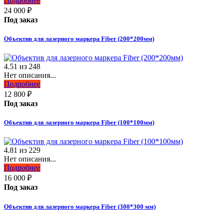
Подробнее
24 000
₽
Под заказ
Объектив для лазерного маркера Fiber (200*200мм)
4.51
из
248
Нет описания...
Подробнее
12 800
₽
Под заказ
Объектив для лазерного маркера Fiber (100*100мм)
4.81
из
229
Нет описания...
Подробнее
16 000
₽
Под заказ
Объектив для лазерного маркера Fiber (300*300 мм)