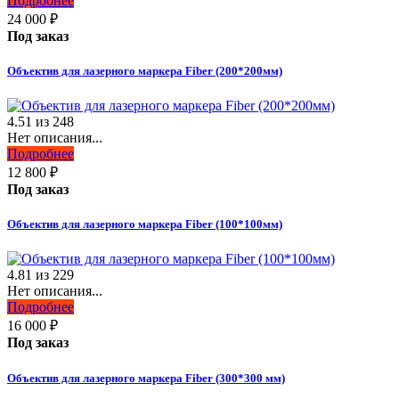
Подробнее
24 000
₽
Под заказ
Объектив для лазерного маркера Fiber (200*200мм)
4.51
из
248
Нет описания...
Подробнее
12 800
₽
Под заказ
Объектив для лазерного маркера Fiber (100*100мм)
4.81
из
229
Нет описания...
Подробнее
16 000
₽
Под заказ
Объектив для лазерного маркера Fiber (300*300 мм)