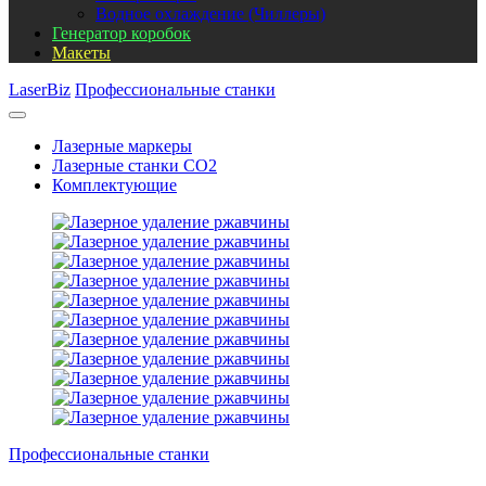
Водное охлаждение (Чиллеры)
Генератор коробок
Макеты
LaserBiz
Профессиональные станки
Лазерные маркеры
Лазерные станки CO2
Комплектующие
Профессиональные станки