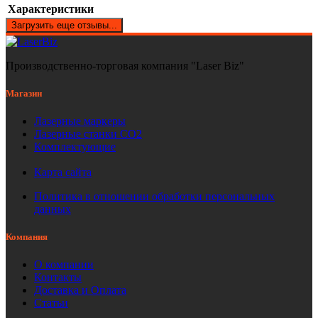
Характеристики
Загрузить еще отзывы...
Производственно-торговая компания "Laser Biz"
Магазин
Лазерные маркеры
Лазерные станки СО2
Комплектующие
Карта сайта
Политика в отношении обработки персональных
данных
Компания
О компании
Контакты
Доставка и Оплата
Статьи