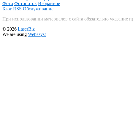
Фото
Фотопоток
Избранное
Блог
RSS
Обслуживание
При использовании материалов с сайта обязательно указание п
© 2026
LaserBiz
We are using
Webasyst