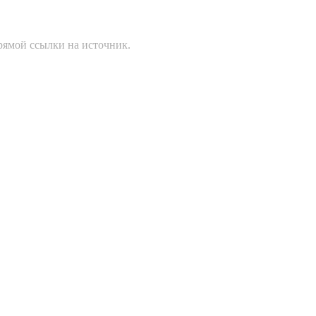
рямой ссылки на источник.