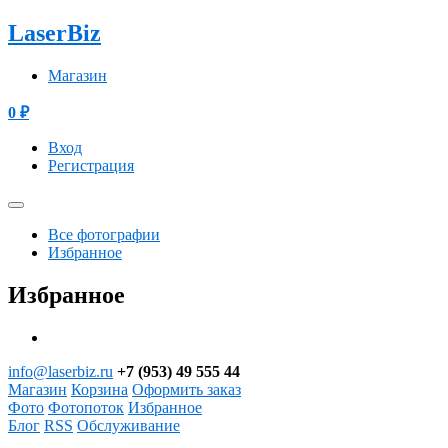
LaserBiz
Магазин
0
₽
Вход
Регистрация
Все фотографии
Избранное
Избранное
info@laserbiz.ru
+7 (953) 49 555 44
Магазин
Корзина
Оформить заказ
Фото
Фотопоток
Избранное
Блог
RSS
Обслуживание