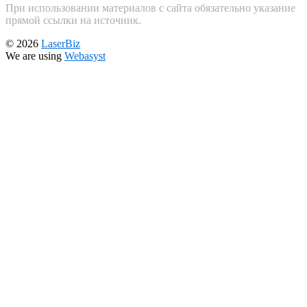
При использовании материалов с сайта обязательно указание
прямой ссылки на источник.
© 2026
LaserBiz
We are using
Webasyst