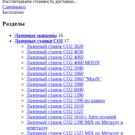
Рассчитываем стоимость доставки...
Самовывоз
Бесплатно
Разделы
Лазерные маркеры
16
Лазерные станки CO2
17
Лазерный станок СО2 3020
Лазерный станок СО2 4030
Лазерный станок СО2 4060
Лазерный станок СО2 4060 MOON
Лазерный станок СО2 1040
Лазерный станок СО2 1060
Лазерный станок СО2 1060 "MooN"
Лазерный станок СО2 1080
Лазерный станок СО2 6090
Лазерный станок СО2 1390
Лазерный станок СО2 1390 по камню
Лазерный станок СО2 1610
Лазерный станок СО2 1325
Лазерный станок СО2 1610 с Авто подачей
Лазерный станок СО2 1390 MIX по Металлу и
неметаллу
Лазерный станок СО2 1325 MIX по Металлу и