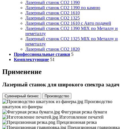
Лазерный станок СО2 1390
Лазерный станок СО2 1390 по камню
Лазерный станок СО2 1610
Лазерный станок СО2 1325
Лазерный станок СО2 1610 с Авто подачей
Лазерный станок СО2 1390 MIX по Металлу и
неметаллу
Лазерный станок СО2 1325 MIX по Металлу и
неметаллу
Лазерный станок СО2 1820
Профессиональные станки
5
Комплектующие
51
Применение
Лазерный станок для широкого спектра задач
Сувенирный бизнес
Производство
Производство
шкатулок из фанеры
Фигурная резка бумаги
Изготовление печатей
Прецизионная резка
Прецизионная гравировка