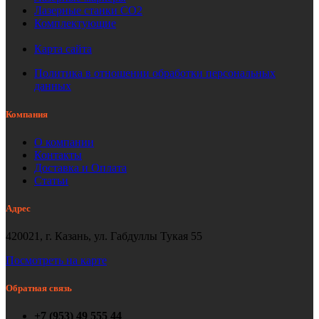
Лазерные станки СО2
Комплектующие
Карта сайта
Политика в отношении обработки персональных
данных
Компания
О компании
Контакты
Доставка и Оплата
Статьи
Адрес
420021, г. Казань, ул. Габдуллы Тукая 55
Посмотреть на карте
Обратная связь
+7 (953) 49 555 44